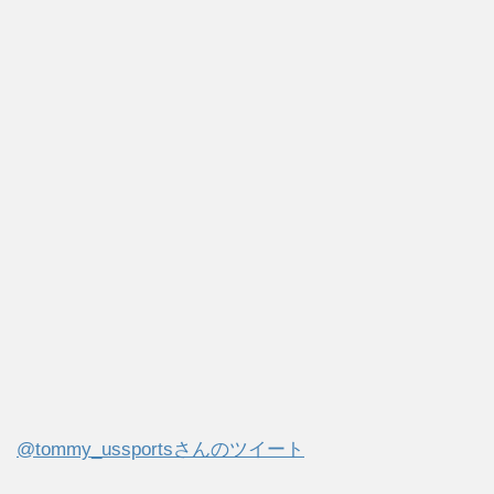
@tommy_ussportsさんのツイート