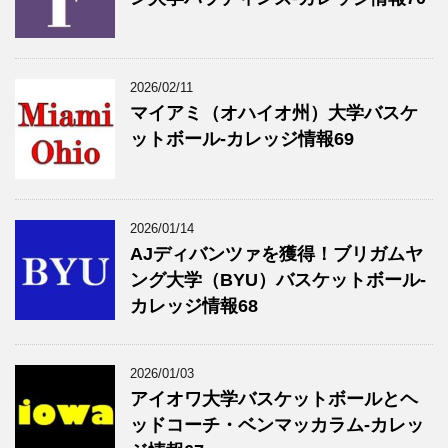
2026/02/11
マイアミ（オハイオ州）大学バスケ
ットボール-カレッジ情報69
2026/01/14
AJディバンツァを獲得！ブリガムヤ
ング大学（BYU）バスケットボール-
カレッジ情報68
2026/01/03
アイオワ大学バスケットボールとヘ
ッドコーチ・ベンマッカラム-カレッ