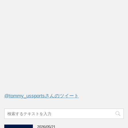
@tommy_ussportsさんのツイート
2026/05/21