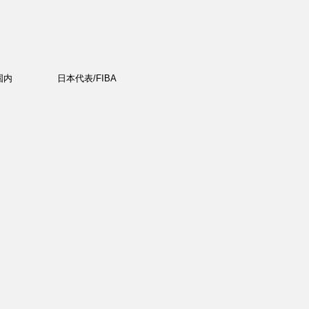
国内
日本代表/FIBA