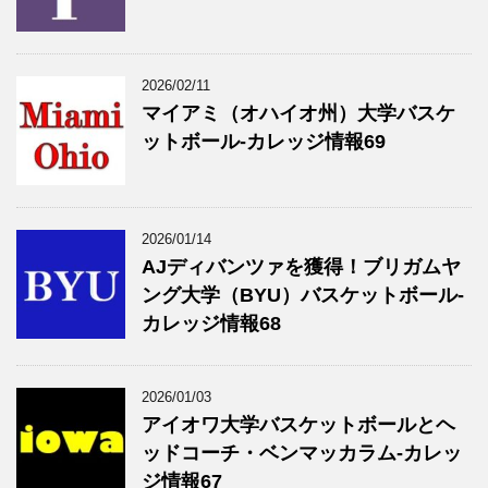
2026/02/11
マイアミ（オハイオ州）大学バスケ
ットボール-カレッジ情報69
2026/01/14
AJディバンツァを獲得！ブリガムヤ
ング大学（BYU）バスケットボール-
カレッジ情報68
2026/01/03
アイオワ大学バスケットボールとヘ
ッドコーチ・ベンマッカラム-カレッ
ジ情報67