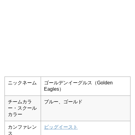
ニックネーム
ゴールデンイーグルス（Golden
Eagles）
チームカラ
ブルー、ゴールド
ー・スクール
カラー
カンファレン
ビッグイースト
ス