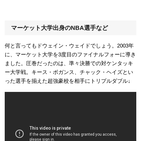
マーケット大学出身のNBA選手など
何と言ってもドウェイン・ウェイドでしょう。2003年
に、マーケット大学を3度目のファイナルフォーに導き
ました。圧巻だったのは、準々決勝での対ケンタッキ
ー大学戦。キース・ボガンス、チャック・ヘイズとい
った選手を揃えた超強豪校を相手にトリプルダブル↓