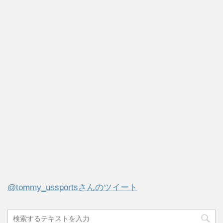
@tommy_ussportsさんのツイート