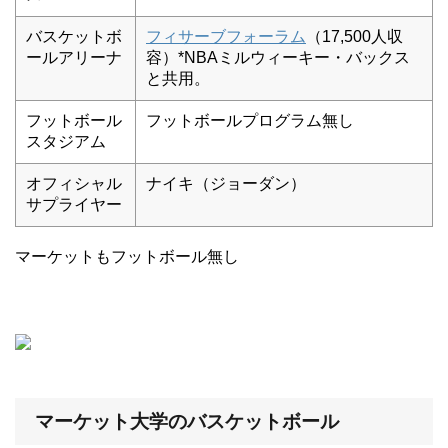
バスケットボ
フィサーブフォーラム
（17,500人収
ールアリーナ
容）*NBAミルウィーキー・バックス
と共用。
フットボール
フットボールプログラム無し
スタジアム
オフィシャル
ナイキ（ジョーダン）
サプライヤー
マーケットもフットボール無し
マーケット大学のバスケットボール