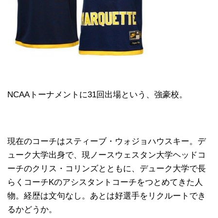
NCAAトーナメントに31回出場という、強豪校。
現在のコーチはスティーブ・ウォジョハウスキー。デ
ューク大学出身で、現ノースウェスタン大学ヘッドコ
ーチのクリス・コリンズとともに、デューク大学で長
らくコーチKのアシスタントコーチをつとめてきた人
物。経歴は文句なし。あとは好選手をリクルートでき
るかどうか。