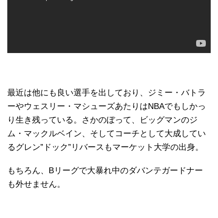
最近は他にも良い選手を出しており、ジミー・バトラ
ーやウェスリー・マシューズあたりはNBAでもしかっ
り生き残っている。さかのぼって、ビッグマンのジ
ム・マックルベイン、そしてコーチとして大成してい
るグレン”ドック”リバースもマーケット大学の出身。
もちろん、Bリーグで大暴れ中のダバンテガードナー
も外せません。