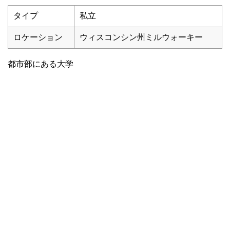
タイプ
私立
ロケーション
ウィスコンシン州ミルウォーキー
都市部にある大学