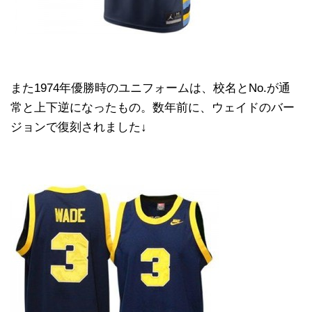
また1974年優勝時のユニフォームは、校名とNo.が通
常と上下逆になったもの。数年前に、ウェイドのバー
ジョンで復刻されました↓