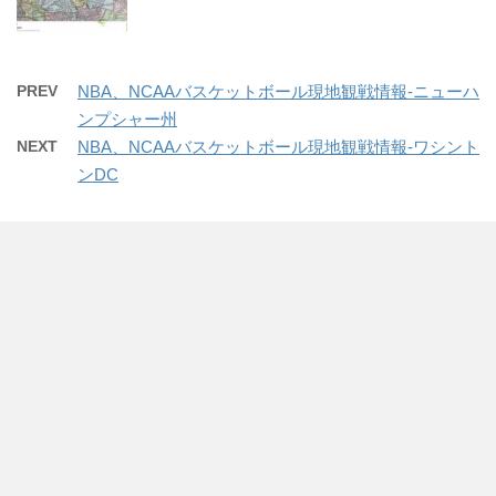
PREV
NBA、NCAAバスケットボール現地観戦情報-ニューハ
ンプシャー州
NEXT
NBA、NCAAバスケットボール現地観戦情報-ワシント
ンDC