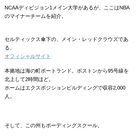
NCAAディビジョン1メイン大学があるが、ここはNBA
のマイナーチームを紹介。
セルティックス傘下の、メイン・レッドクラウズであ
る。
オフィシャルサイト
本拠地は海の町ポートランド。ボストンから95号線を
北上して2時間ほど。
ホームはエクスポジションビルディングで収容2,000
人。
そして、この州もボーディングスクール。