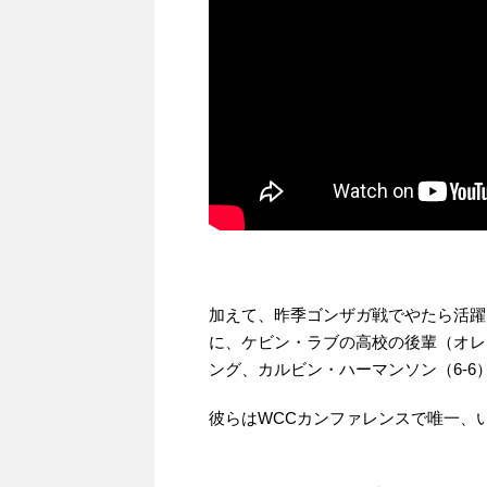
加えて、昨季ゴンザガ戦でやたら活躍し
に、ケビン・ラブの高校の後輩（オレ
ング、カルビン・ハーマンソン（6-6
彼らはWCCカンファレンスで唯一、