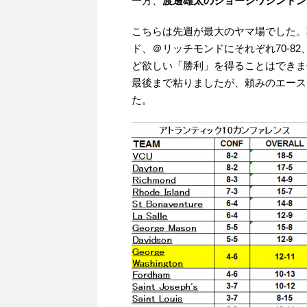
一方、
渡邊雄太のジョージワシントン
こちらは先週が最大のヤマ場でした。
ド、＠リッチモンドにそれぞれ70-82
ど欲しい「勝利」を得ることはできま
最後まで粘りましたが、頼みのエース
た。