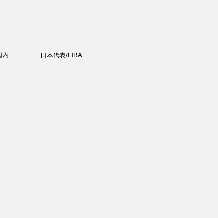
国内
日本代表/FIBA