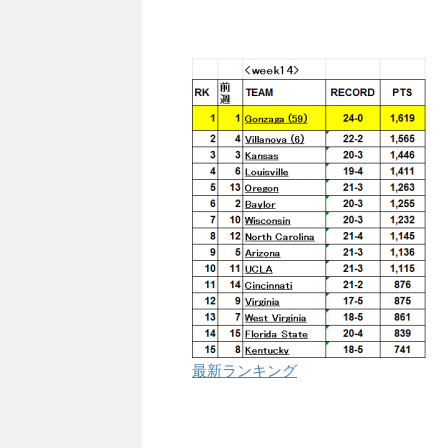
最新ランキング