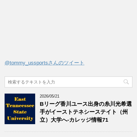
@tommy_ussportsさんのツイート
2026/05/21
Bリーグ香川ユース出身の糸川光希選
手がイーストテネシーステイト（州
立）大学へ‐カレッジ情報71