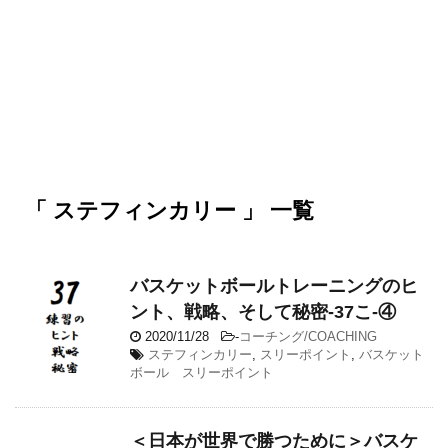
「 ステフィンカリー 」 一覧
バスケットボールトレーニングのヒ
ント、戦略、そして秘密-37こ-④
2020/11/28
-
コーチング/COACHING
ステフィンカリー
,
スリーポイント
,
バスケット
ボール スリーポイント
＜日本が世界で勝つために＞バスケ