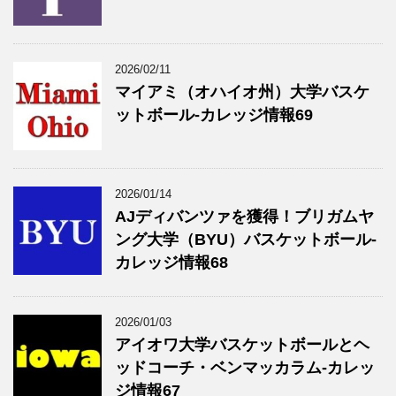
2026/02/11
マイアミ（オハイオ州）大学バスケ
ットボール-カレッジ情報69
2026/01/14
AJディバンツァを獲得！ブリガムヤ
ング大学（BYU）バスケットボール-
カレッジ情報68
2026/01/03
アイオワ大学バスケットボールとヘ
ッドコーチ・ベンマッカラム-カレッ
ジ情報67